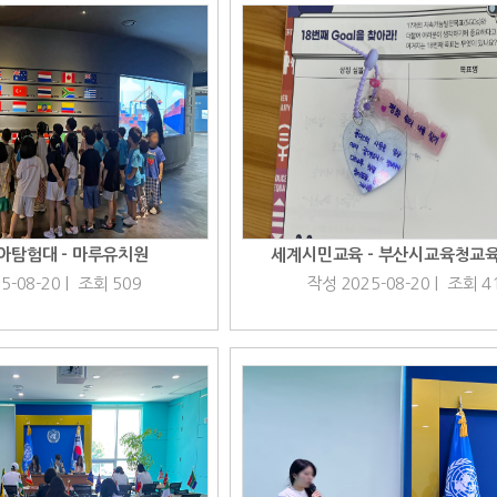
아탐험대 - 마루유치원
세계시민교육 - 부산시교육청교
5-08-20 | 조회 509
작성 2025-08-20 | 조회 4