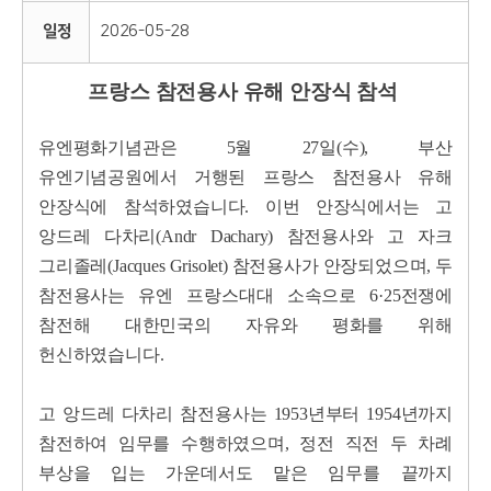
일정
2026-05-28
프랑스 참전용사 유해 안장식 참석
유엔평화기념관은 5월 27일(수), 부산
유엔기념공원에서 거행된 프랑스 참전용사 유해
안장식에 참석하였습니다.
이번 안장식에서는 고
앙드레 다차리(Andr Dachary) 참전용사와 고 자크
그리졸레(Jacques Grisolet) 참전용사가 안장되었으며, 두
참전용사는 유엔 프랑스대대 소속으로 6·25전쟁에
참전해 대한민국의 자유와 평화를 위해
헌신하였습니다.
고 앙드레 다차리 참전용사는 1953년부터 1954년까지
참전하여 임무를 수행하였으며, 정전 직전 두 차례
부상을 입는 가운데서도 맡은 임무를 끝까지