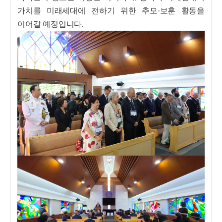
가치를 미래세대에 전하기 위한 추모·보훈 활동을
이어갈 예정입니다.