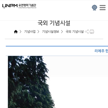
국외 기념시설
>
>
>
기념사업
기념시설정보
국외 기념시설
리에주 