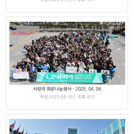
사랑의 화분나눔행사 - 2025. 04. 06
작성 2025-04-10 | 조회 413