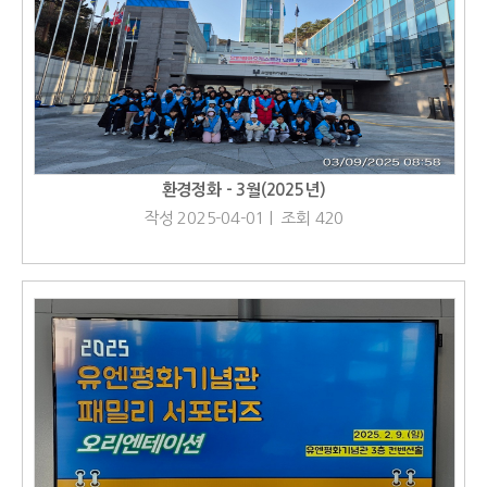
환경정화 - 3월(2025년)
작성 2025-04-01 | 조회 420