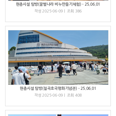
현충시설 탐방(꿀벌나라 비누만들기체험) - 25.06.01
작성 2025-06-09 | 조회 386
현충시설 탐방(칠곡호국평화기념관) - 25.06.01
작성 2025-06-09 | 조회 408