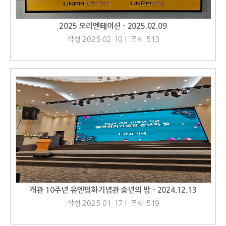
2025 오리엔테이션 - 2025.02.09
작성 2025-02-10 | 조회 513
개관 10주년 유엔평화기념관 송년의 밤 - 2024.12.13
작성 2025-01-17 | 조회 519