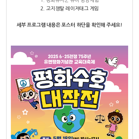
2. 고지쟁탈 레이저태그 게임
세부 프로그램 내용은 포스터 하단을 확인해 주세요!