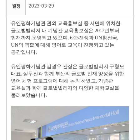
일정
2023-03-29
유엔평화기념관 관외 교육홍보실 중 서면에 위치한
글로벌빌리지 내 기념관 교육홍보실은 2017년부터
현재까지 운영되고 있으며, 6·25전쟁과 UN참전국,
UN의 역할에 대해 영어로 교육이 진행되고 있는
공간입니다.
유엔평화기념관 김광우 관장은 글로벌빌리지 구형모
대표, 실무진과 함께 부산의 글로벌 인재 양성을 위한
영어 체험 프로그램에 대해 논의 하였고, 기념관
교육실과 함께 글로벌빌리지의 다양한 체험교실을
둘러보았습니다.