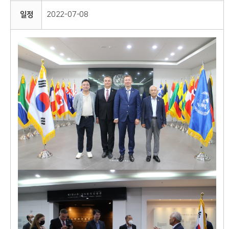
일정
2022-07-08