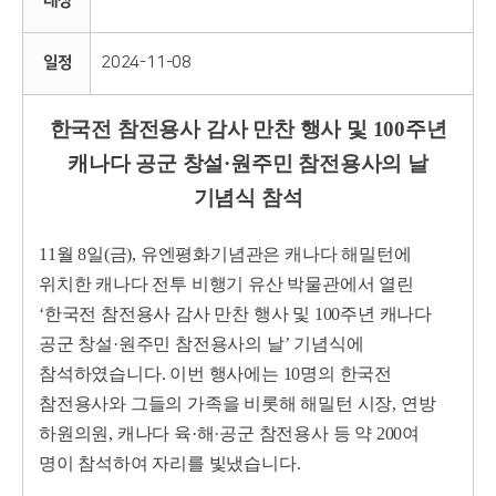
대상
일정
2024-11-08
한국전 참전용사 감사 만찬 행사 및 100주년
캐나다 공군 창설·원주민 참전용사의 날
기념식 참석
11월 8일(금), 유엔평화기념관은 캐나다 해밀턴에
위치한 캐나다 전투 비행기 유산 박물관에서 열린
‘한국전 참전용사 감사 만찬 행사 및 100주년 캐나다
공군 창설·원주민 참전용사의 날’ 기념식에
참석하였습니다. 이번 행사에는 10명의 한국전
참전용사와 그들의 가족을 비롯해 해밀턴 시장, 연방
하원의원, 캐나다 육·해·공군 참전용사 등 약 200여
명이 참석하여 자리를 빛냈습니다.