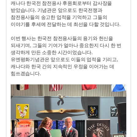
캐나다 한국전 참전용사 후원회로부터 감사장을
받았습니다. 기념관은 앞으로도 한국전쟁과
참전용사들의 숭고한 업적을 기억하고 그들의
이야기를 후세에 전달하는 데 최선을 다할 것입니다.
이번 행사는 한국전 참전용사들의 용기와 헌신을
되새기며, 그들의 기여가 얼마나 중요한지 다시 한 번
생각하게 만든 소중한 시간이었습니다.
유엔평화기념관은 앞으로도 이들의 업적을 기리고,
캐나다와 한국 간의 지속적인 우정을 이어가는 데
힘쓰겠습니다.