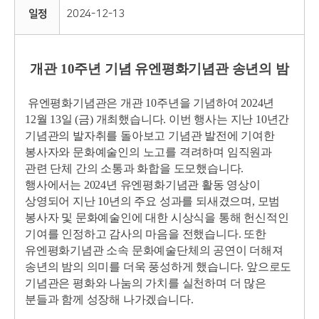
일정
2024-12-13
개관 10주년 기념 유엔평화기념관 송년의 밤
유엔평화기념관은 개관 10주년을 기념하여 2024년
12월 13일 (금) 개최했습니다. 이번 행사는 지난 10년간
기념관의 발자취를 돌아보고 기념관 발전에 기여한
봉사자와 문화예술인의 노고를 격려하며 임직원과
관련 단체 간의 소통과 화합을 도모했습니다.
행사에서는 2024년 유엔평화기념관 활동 영상이
상영되어 지난 10년의 주요 성과를 되새겼으며, 모범
봉사자 및 문화예술인에 대한 시상식을 통해 헌신적인
기여를 인정하고 감사의 마음을 전했습니다. 또한
유엔평화기념관 소속 문화예술단체의 공연이 더해져
송년의 밤의 의미를 더욱 풍성하게 했습니다. 앞으로도
기념관은 평화와 나눔의 가치를 실천하며 더 많은
분들과 함께 성장해 나가겠습니다.