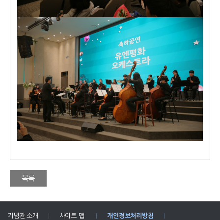
목록
기념관 소개
|
사이트 맵
|
개인정보처리방침
|