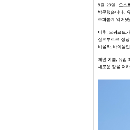
8월 29일, 
방문했습니다. 
조화롭게 엮어냈
이후, 모짜르트가
잘츠부르크 성당
비올라, 바이올린
매년 여름, 유럽
새로운 장을 더