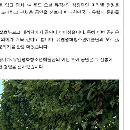
을 입고 영화 <사운드 오브 뮤직>의 상징적인 미라벨 정원을
을 노래하고 부채춤 공연을 선보이며 대한민국과 유럽의 문화를
 잘츠부르크 대성당에서 공연이 이어졌습니다. 특히 이번 공연은
 의미가 더욱 깊다고 합니다. 유엔평화청소년예술단의 오르간,
 분위기를 한층 더했습니다.
개최됩니다. 유엔평화청소년예술단의 이번 투어 공연은 그 전통에
한 경험을 선사했습니다.