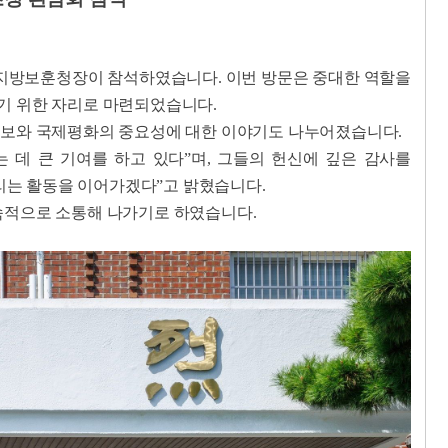
산지방보훈청장이 참석하였습니다. 이번 방문은 중대한 역할을
기 위한 자리로 마련되었습니다.
가안보와 국제평화의 중요성에 대한 이야기도 나누어졌습니다.
데 큰 기여를 하고 있다”며, 그들의 헌신에 깊은 감사를
알리는 활동을 이어가겠다”고 밝혔습니다.
지속적으로 소통해 나가기로 하였습니다.