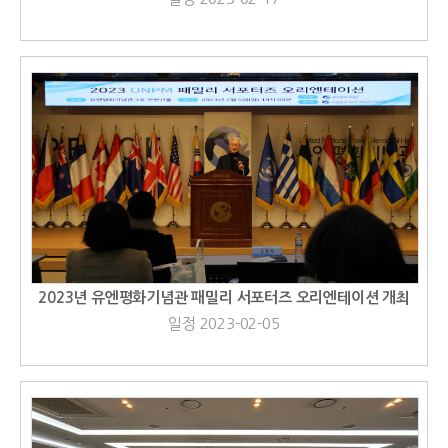
2023년 유엔평화기념관 패밀리 서포터즈 오리엔테이션 개최
일정 2023-02-05