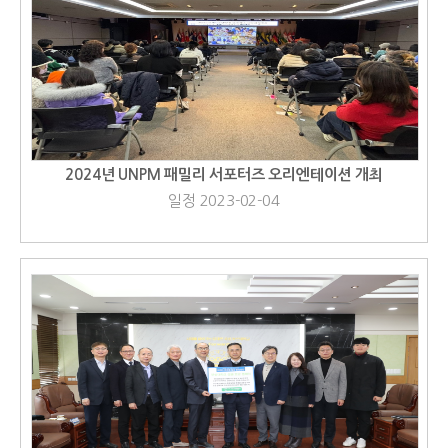
2024년 UNPM 패밀리 서포터즈 오리엔테이션 개최
일정 2023-02-04