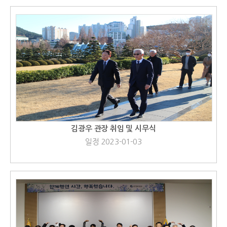
김광우 관장 취임 및 시무식
일정 2023-01-03