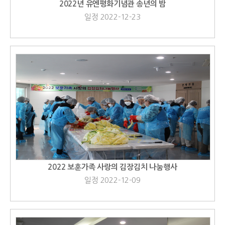
2022년 유엔평화기념관 송년의 밤
일정 2022-12-23
2022 보훈가족 사랑의 김장김치 나눔행사
일정 2022-12-09