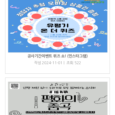
공사기간이벤트 퀴즈 쇼! (인스타그램)
작성 2024-11-01 | 조회 522