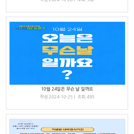
10월 24일은 무슨 날 일까요
작성 2024-10-25 | 조회 495