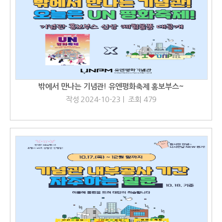
밖에서 만나는 기념관! 유엔평화축제 홍보부스~
작성 2024-10-23 | 조회 479