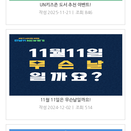
UN키즈존 도서 추천 이벤트!
작성 2025-11-21 | 조회 846
11월 11일은 무슨날일까요!
작성 2024-12-02 | 조회 514