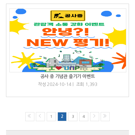
공사 중 기념관 즐기기 이벤트
작성 2024-10-14 | 조회 1,393
1
2
3
4