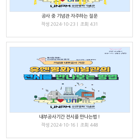
공사 중 기념관 자주하는 질문
작성 2024-10-23 | 조회 431
내부공사기간 전시를 만나는법 !
작성 2024-10-16 | 조회 448