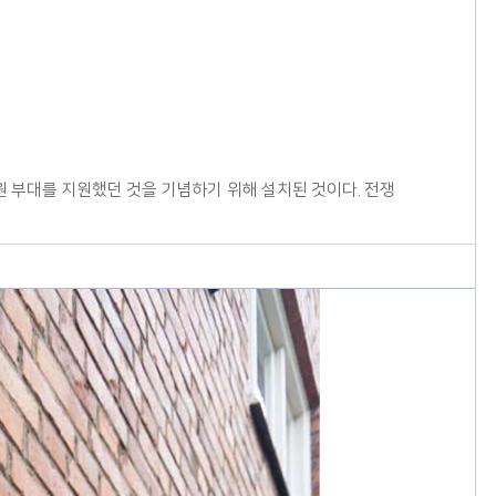
 부대를 지원했던 것을 기념하기 위해 설치된 것이다. 전쟁