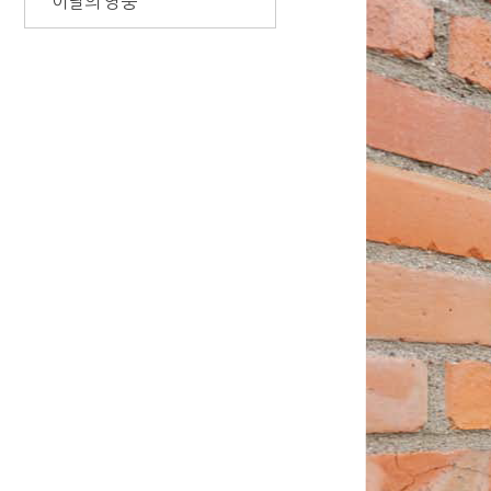
이달의 영웅