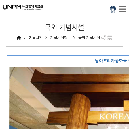
국외 기념시설
>
>
>
기념사업
기념시설정보
국외 기념시설
남아프리카공화국 