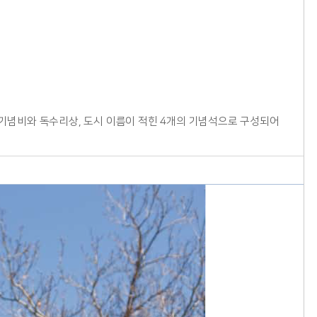
로 기념비와 독수리상, 도시 이름이 적힌 4개의 기념석으로 구성되어