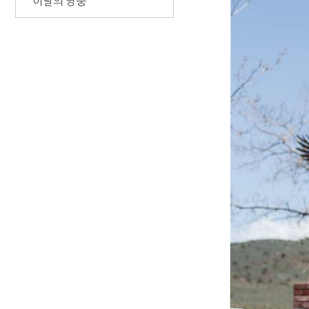
이달의 영웅