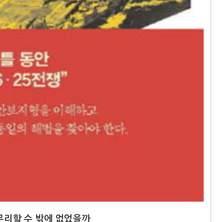
마무리할 수 밖에 없었을까