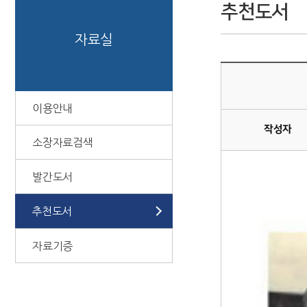
추천도서
자료실
이용안내
작성자
소장자료검색
발간도서
추천도서
자료기증