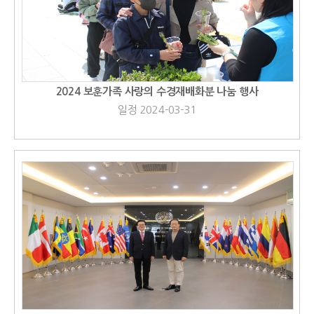
2024 보훈가족 사랑의 수경재배화분 나눔 행사
일정 2024-03-31