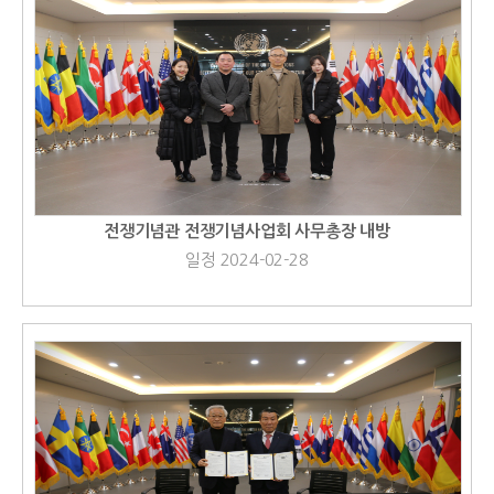
전쟁기념관 전쟁기념사업회 사무총장 내방
일정 2024-02-28