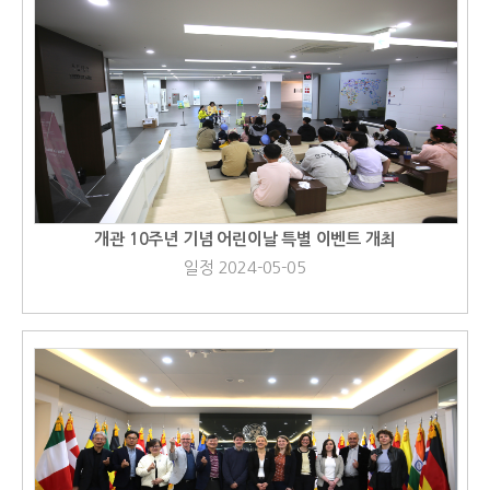
개관 10주년 기념 어린이날 특별 이벤트 개최
일정 2024-05-05