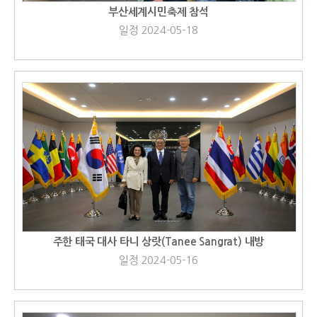
부산세계시민축제 참석
일정 2024-05-18
주한 태국 대사 타니 상랏(Tanee Sangrat) 내방
일정 2024-05-16