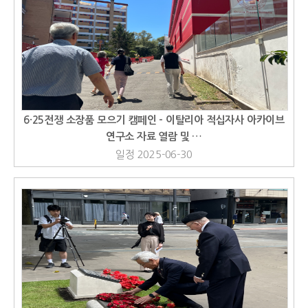
6·25전쟁 소장품 모으기 캠페인 - 이탈리아 적십자사 아카이브
연구소 자료 열람 및 …
일정 2025-06-30