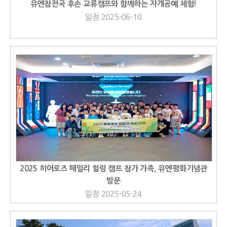
유엔참전국 후손 교류캠프와 함께하는 자개공예 체험!
일정 2025-06-10
2025 히어로즈 패밀리 힐링 캠프 참가 가족, 유엔평화기념관
방문
일정 2025-05-24