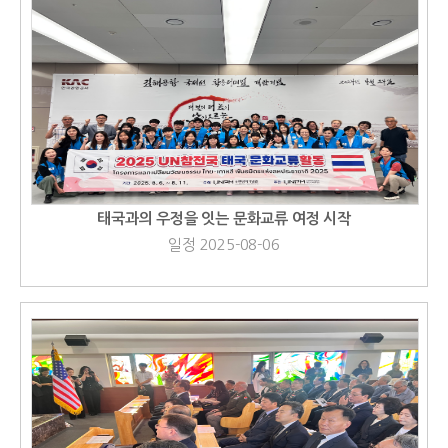
태국과의 우정을 잇는 문화교류 여정 시작
일정 2025-08-06