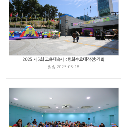
2025 제5회 교육대축제 〈평화수호대작전〉개최
일정 2025-05-18