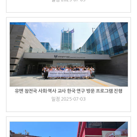
유엔 참전국 사회·역사 교사 한국 연구 방문 프로그램 진행
일정 2025-07-03